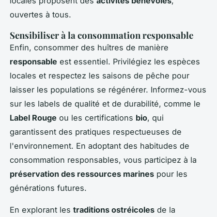
locales proposent des
activités bénévoles
,
ouvertes à tous.
Sensibiliser à la consommation responsable
Enfin, consommer des huîtres de manière
responsable
est essentiel. Privilégiez les espèces
locales et respectez les saisons de pêche pour
laisser les populations se régénérer. Informez-vous
sur les labels de qualité et de durabilité, comme le
Label Rouge
ou les certifications
bio
, qui
garantissent des pratiques respectueuses de
l'environnement. En adoptant des habitudes de
consommation responsables, vous participez à la
préservation des ressources marines
pour les
générations futures.
En explorant les
traditions ostréicoles
de la