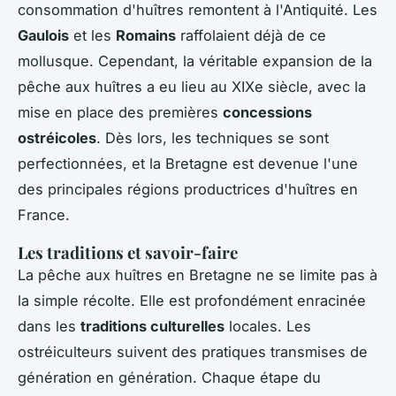
consommation d'huîtres remontent à l'Antiquité. Les
Gaulois
et les
Romains
raffolaient déjà de ce
mollusque. Cependant, la véritable expansion de la
pêche aux huîtres a eu lieu au XIXe siècle, avec la
mise en place des premières
concessions
ostréicoles
. Dès lors, les techniques se sont
perfectionnées, et la Bretagne est devenue l'une
des principales régions productrices d'huîtres en
France.
Les traditions et savoir-faire
La pêche aux huîtres en Bretagne ne se limite pas à
la simple récolte. Elle est profondément enracinée
dans les
traditions culturelles
locales. Les
ostréiculteurs suivent des pratiques transmises de
génération en génération. Chaque étape du