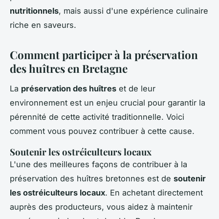
nutritionnels
, mais aussi d'une expérience culinaire
riche en saveurs.
Comment participer à la préservation
des huîtres en Bretagne
La
préservation des huîtres
et de leur
environnement est un enjeu crucial pour garantir la
pérennité de cette activité traditionnelle. Voici
comment vous pouvez contribuer à cette cause.
Soutenir les ostréiculteurs locaux
L'une des meilleures façons de contribuer à la
préservation des huîtres bretonnes est de
soutenir
les ostréiculteurs locaux
. En achetant directement
auprès des producteurs, vous aidez à maintenir