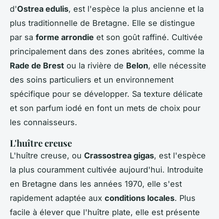
d'
Ostrea edulis
, est l'espèce la plus ancienne et la
plus traditionnelle de Bretagne. Elle se distingue
par sa
forme arrondie
et son goût raffiné. Cultivée
principalement dans des zones abritées, comme la
Rade de Brest
ou la rivière de
Belon
, elle nécessite
des soins particuliers et un environnement
spécifique pour se développer. Sa texture délicate
et son parfum iodé en font un mets de choix pour
les connaisseurs.
L'huître creuse
L'huître creuse, ou
Crassostrea gigas
, est l'espèce
la plus couramment cultivée aujourd'hui. Introduite
en Bretagne dans les années 1970, elle s'est
rapidement adaptée aux
conditions locales
. Plus
facile à élever que l'huître plate, elle est présente