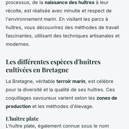
processus, de la
naissance des huîtres
à leur
récolte, est réalisée avec minutie et respect de
l'environnement marin. En visitant les parcs à
huîtres, vous découvrirez des méthodes de travail
fascinantes, utilisant des techniques artisanales et
modernes.
Les différentes espèces d'huîtres
cultivées en Bretagne
La Bretagne, véritable
terroir marin
, est célèbre
pour la diversité et la qualité de ses huîtres. Ces
coquillages savoureux varient selon les
zones de
production
et les méthodes d'élevage.
L'huître plate
L'huître plate, également connue sous le nom