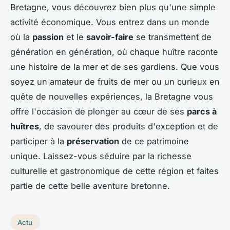
Bretagne, vous découvrez bien plus qu'une simple
activité économique. Vous entrez dans un monde
où la
passion
et le
savoir-faire
se transmettent de
génération en génération, où chaque huître raconte
une histoire de la mer et de ses gardiens. Que vous
soyez un amateur de fruits de mer ou un curieux en
quête de nouvelles expériences, la Bretagne vous
offre l'occasion de plonger au cœur de ses
parcs à
huîtres
, de savourer des produits d'exception et de
participer à la
préservation
de ce patrimoine
unique. Laissez-vous séduire par la richesse
culturelle et gastronomique de cette région et faites
partie de cette belle aventure bretonne.
Actu