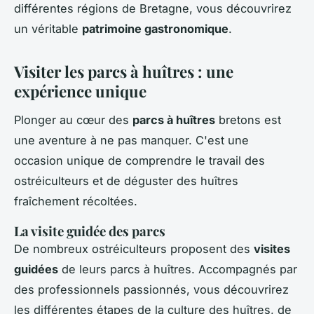
différentes régions de Bretagne, vous découvrirez
un véritable
patrimoine gastronomique
.
Visiter les parcs à huîtres : une
expérience unique
Plonger au cœur des
parcs à huîtres
bretons est
une aventure à ne pas manquer. C'est une
occasion unique de comprendre le travail des
ostréiculteurs et de déguster des huîtres
fraîchement récoltées.
La visite guidée des parcs
De nombreux ostréiculteurs proposent des
visites
guidées
de leurs parcs à huîtres. Accompagnés par
des professionnels passionnés, vous découvrirez
les différentes étapes de la culture des huîtres, de