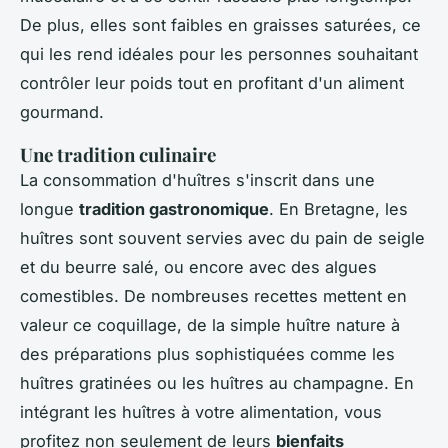
De plus, elles sont faibles en graisses saturées, ce
qui les rend idéales pour les personnes souhaitant
contrôler leur poids tout en profitant d'un aliment
gourmand.
Une tradition culinaire
La consommation d'huîtres s'inscrit dans une
longue
tradition gastronomique
. En Bretagne, les
huîtres sont souvent servies avec du pain de seigle
et du beurre salé, ou encore avec des algues
comestibles. De nombreuses recettes mettent en
valeur ce coquillage, de la simple huître nature à
des préparations plus sophistiquées comme les
huîtres gratinées ou les huîtres au champagne. En
intégrant les huîtres à votre alimentation, vous
profitez non seulement de leurs
bienfaits