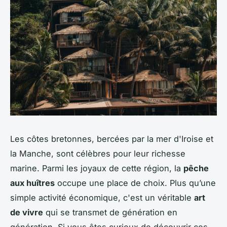
Les côtes bretonnes, bercées par la mer d'Iroise et
la Manche, sont célèbres pour leur richesse
marine. Parmi les joyaux de cette région, la
pêche
aux huîtres
occupe une place de choix. Plus qu’une
simple activité économique, c'est un véritable
art
de vivre
qui se transmet de génération en
génération. Si vous êtes curieux de découvrir ces