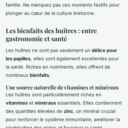
famille. Ne manquez pas ces moments festifs pour
plonger au cœur de la culture bretonne.
Les bienfaits des huîtres : entre
gastronomie et santé
Les huîtres ne sont pas seulement un
délice pour
les papilles
, elles sont également excellentes pour
la santé. Riches en nutriments, elles offrent de
nombreux
bienfaits
.
Une source naturelle de vitamines et minéraux
Les huîtres sont particulièrement riches en
vitamines
et
minéraux
essentiels. Elles contiennent
des quantités élevées de
zinc
, un minéral crucial
pour renforcer le système immunitaire, améliorer la
cicatrisation des plaies et favoriser la santé