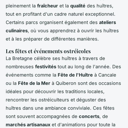
pleinement la
fraîcheur
et la
qualité
des huîtres,
tout en profitant d'un cadre naturel exceptionnel.
Certains parcs organisent également des
ateliers
culinaires
, où vous apprendrez à ouvrir les huîtres
et à les préparer de différentes manières.
Les fêtes et événements ostréicoles
La Bretagne célèbre ses huîtres à travers de
nombreuses
festivités
tout au long de l'année. Des
événements comme la
Fête de l'Huître
à Cancale
ou la
Fête de la Mer
à Quiberon sont des occasions
idéales pour découvrir les traditions locales,
rencontrer les ostréiculteurs et déguster des
huîtres dans une ambiance conviviale. Ces fêtes
sont souvent accompagnées de
concerts
, de
marchés artisanaux
et d'animations pour toute la