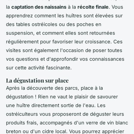
la
captation des naissains
à la
récolte finale
. Vous
apprendrez comment les huîtres sont élevées sur
des tables ostréicoles ou des poches en
suspension, et comment elles sont retournées
régulièrement pour favoriser leur croissance. Ces
visites sont également l'occasion de poser toutes
vos questions et d'approfondir vos connaissances
sur cette activité fascinante.
La dégustation sur place
Après la découverte des parcs, place à la
dégustation ! Rien ne vaut le plaisir de savourer
une huître directement sortie de l'eau. Les
ostréiculteurs vous proposeront de déguster leurs
produits frais, accompagnés d'un verre de vin blanc
breton ou d'un cidre local. Vous pourrez apprécier