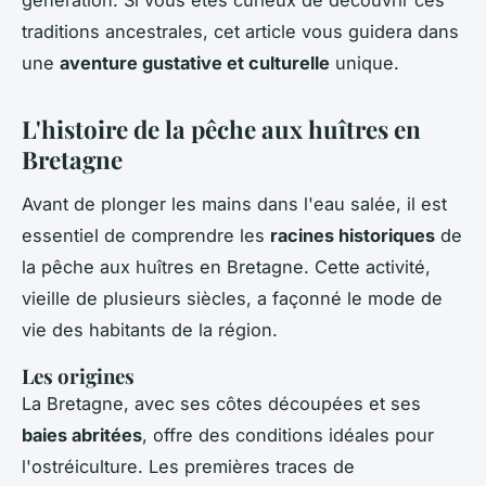
traditions ancestrales, cet article vous guidera dans
une
aventure gustative et culturelle
unique.
L'histoire de la pêche aux huîtres en
Bretagne
Avant de plonger les mains dans l'eau salée, il est
essentiel de comprendre les
racines historiques
de
la pêche aux huîtres en Bretagne. Cette activité,
vieille de plusieurs siècles, a façonné le mode de
vie des habitants de la région.
Les origines
La Bretagne, avec ses côtes découpées et ses
baies abritées
, offre des conditions idéales pour
l'ostréiculture. Les premières traces de