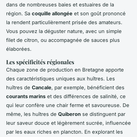
dans de nombreuses baies et estuaires de la
région. Sa
coquille allongée
et son goût prononcé
la rendent particulièrement prisée des amateurs.
Vous pouvez la déguster nature, avec un simple
filet de citron, ou accompagnée de sauces plus
élaborées.
Les spécificités régionales
Chaque zone de production en Bretagne apporte
des caractéristiques uniques aux huîtres. Les
huîtres de
Cancale
, par exemple, bénéficient des
courants marins
et des différences de salinité, ce
qui leur confère une chair ferme et savoureuse. De
même, les huîtres de
Quiberon
se distinguent par
leur saveur douce et légèrement sucrée, influencée
par les eaux riches en plancton. En explorant les