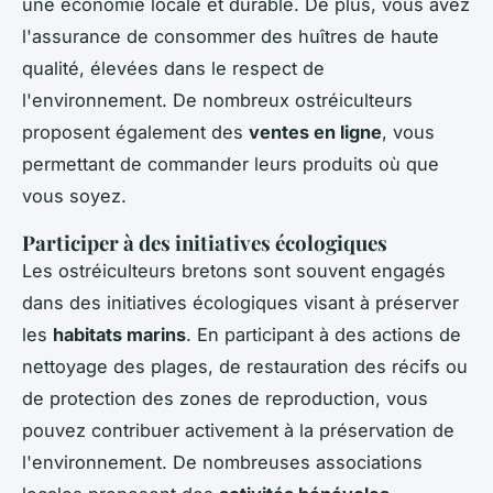
une économie locale et durable. De plus, vous avez
l'assurance de consommer des huîtres de haute
qualité, élevées dans le respect de
l'environnement. De nombreux ostréiculteurs
proposent également des
ventes en ligne
, vous
permettant de commander leurs produits où que
vous soyez.
Participer à des initiatives écologiques
Les ostréiculteurs bretons sont souvent engagés
dans des initiatives écologiques visant à préserver
les
habitats marins
. En participant à des actions de
nettoyage des plages, de restauration des récifs ou
de protection des zones de reproduction, vous
pouvez contribuer activement à la préservation de
l'environnement. De nombreuses associations