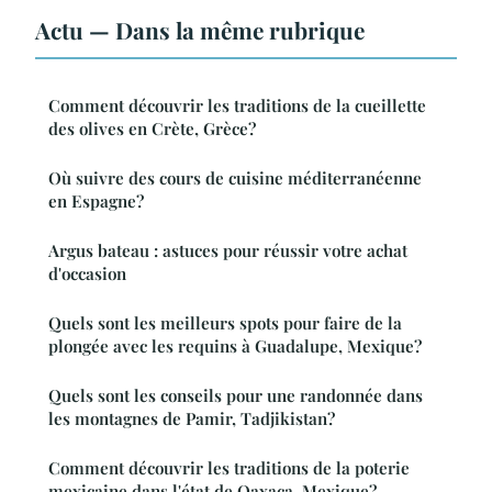
Actu — Dans la même rubrique
Comment découvrir les traditions de la cueillette
des olives en Crète, Grèce?
Où suivre des cours de cuisine méditerranéenne
en Espagne?
Argus bateau : astuces pour réussir votre achat
d'occasion
Quels sont les meilleurs spots pour faire de la
plongée avec les requins à Guadalupe, Mexique?
Quels sont les conseils pour une randonnée dans
les montagnes de Pamir, Tadjikistan?
Comment découvrir les traditions de la poterie
mexicaine dans l'état de Oaxaca, Mexique?