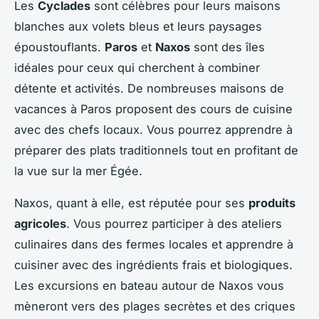
Les
Cyclades
sont célèbres pour leurs maisons
blanches aux volets bleus et leurs paysages
époustouflants.
Paros
et
Naxos
sont des îles
idéales pour ceux qui cherchent à combiner
détente et activités. De nombreuses maisons de
vacances à Paros proposent des cours de cuisine
avec des chefs locaux. Vous pourrez apprendre à
préparer des plats traditionnels tout en profitant de
la vue sur la mer Égée.
Naxos, quant à elle, est réputée pour ses
produits
agricoles
. Vous pourrez participer à des ateliers
culinaires dans des fermes locales et apprendre à
cuisiner avec des ingrédients frais et biologiques.
Les excursions en bateau autour de Naxos vous
mèneront vers des plages secrètes et des criques