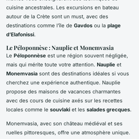
cuisine ancestrales. Les excursions en bateau
autour de la Crète sont un must, avec des
destinations comme l’île de
Gavdos
ou la
plage
d’Elafonissi
.
Le Péloponnèse : Nauplie et Monemvasia
Le
Péloponnèse
est une région souvent négligée,
mais qui mérite toute votre attention.
Nauplie
et
Monemvasia
sont des destinations idéales si vous
cherchez une expérience authentique. Nauplie
propose des maisons de vacances charmantes
avec des cours de cuisine axés sur les recettes
locales comme le
souvlaki
et les
salades grecques
.
Monemvasia, avec son château médiéval et ses
ruelles pittoresques, offre une atmosphère unique.