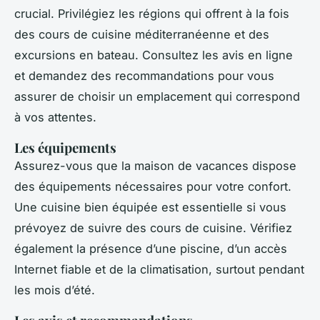
crucial. Privilégiez les régions qui offrent à la fois
des cours de cuisine méditerranéenne et des
excursions en bateau. Consultez les avis en ligne
et demandez des recommandations pour vous
assurer de choisir un emplacement qui correspond
à vos attentes.
Les équipements
Assurez-vous que la maison de vacances dispose
des équipements nécessaires pour votre confort.
Une cuisine bien équipée est essentielle si vous
prévoyez de suivre des cours de cuisine. Vérifiez
également la présence d’une piscine, d’un accès
Internet fiable et de la climatisation, surtout pendant
les mois d’été.