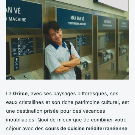
La
Grèce
, avec ses paysages pittoresques, ses
eaux cristallines et son riche patrimoine culturel, est
une destination prisée pour des vacances
inoubliables. Quoi de mieux que de combiner votre
séjour avec des
cours de cuisine méditerranéenne