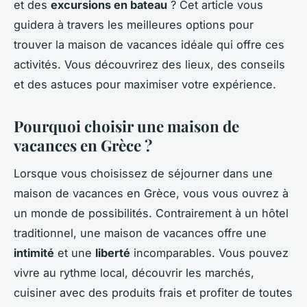
et des
excursions en bateau
? Cet article vous
guidera à travers les meilleures options pour
trouver la maison de vacances idéale qui offre ces
activités. Vous découvrirez des lieux, des conseils
et des astuces pour maximiser votre expérience.
Pourquoi choisir une maison de
vacances en Grèce ?
Lorsque vous choisissez de séjourner dans une
maison de vacances en Grèce, vous vous ouvrez à
un monde de possibilités. Contrairement à un hôtel
traditionnel, une maison de vacances offre une
intimité
et une
liberté
incomparables. Vous pouvez
vivre au rythme local, découvrir les marchés,
cuisiner avec des produits frais et profiter de toutes