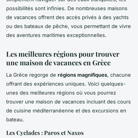
possibilités sont infinies. De nombreuses maisons
de vacances offrent des accès privés à des yachts
ou des bateaux de pêche, vous permettant de vivre
des aventures maritimes exceptionnelles.
Les meilleures régions pour trouver
une maison de vacances en Grèce
La Grèce regorge de
régions magnifiques
, chacune
offrant des expériences uniques. Voici quelques-
unes des meilleures régions où vous pourrez
trouver une maison de vacances incluant des cours
de cuisine méditerranéenne et des excursions en
bateau.
Les Cyclades : Paros et Naxos