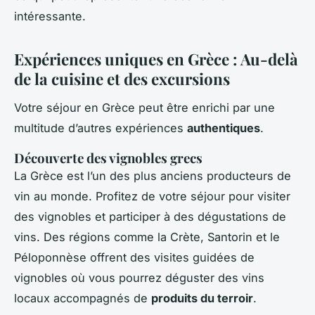
intéressante.
Expériences uniques en Grèce : Au-delà
de la cuisine et des excursions
Votre séjour en Grèce peut être enrichi par une
multitude d’autres expériences
authentiques
.
Découverte des vignobles grecs
La Grèce est l’un des plus anciens producteurs de
vin au monde. Profitez de votre séjour pour visiter
des vignobles et participer à des dégustations de
vins. Des régions comme la Crète, Santorin et le
Péloponnèse offrent des visites guidées de
vignobles où vous pourrez déguster des vins
locaux accompagnés de
produits du terroir
.