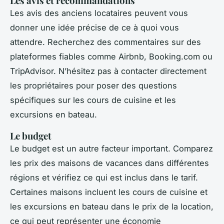
Les avis et recommandations
Les avis des anciens locataires peuvent vous
donner une idée précise de ce à quoi vous
attendre. Recherchez des commentaires sur des
plateformes fiables comme Airbnb, Booking.com ou
TripAdvisor. N’hésitez pas à contacter directement
les propriétaires pour poser des questions
spécifiques sur les cours de cuisine et les
excursions en bateau.
Le budget
Le budget est un autre facteur important. Comparez
les prix des maisons de vacances dans différentes
régions et vérifiez ce qui est inclus dans le tarif.
Certaines maisons incluent les cours de cuisine et
les excursions en bateau dans le prix de la location,
ce qui peut représenter une économie