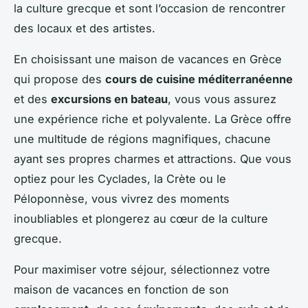
la culture grecque et sont l’occasion de rencontrer
des locaux et des artistes.
En choisissant une maison de vacances en Grèce
qui propose des
cours de cuisine méditerranéenne
et des
excursions en bateau
, vous vous assurez
une expérience riche et polyvalente. La Grèce offre
une multitude de régions magnifiques, chacune
ayant ses propres charmes et attractions. Que vous
optiez pour les Cyclades, la Crète ou le
Péloponnèse, vous vivrez des moments
inoubliables et plongerez au cœur de la culture
grecque.
Pour maximiser votre séjour, sélectionnez votre
maison de vacances en fonction de son