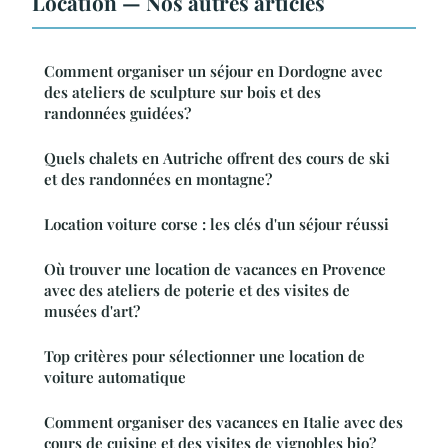
Location — Nos autres articles
Comment organiser un séjour en Dordogne avec
des ateliers de sculpture sur bois et des
randonnées guidées?
Quels chalets en Autriche offrent des cours de ski
et des randonnées en montagne?
Location voiture corse : les clés d'un séjour réussi
Où trouver une location de vacances en Provence
avec des ateliers de poterie et des visites de
musées d'art?
Top critères pour sélectionner une location de
voiture automatique
Comment organiser des vacances en Italie avec des
cours de cuisine et des visites de vignobles bio?