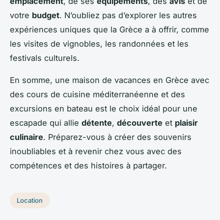
emplacement
, de ses
équipements
, des
avis
et de
votre
budget
. N’oubliez pas d’explorer les autres
expériences uniques que la Grèce a à offrir, comme
les visites de vignobles, les randonnées et les
festivals culturels.
En somme, une maison de vacances en Grèce avec
des cours de cuisine méditerranéenne et des
excursions en bateau est le choix idéal pour une
escapade qui allie
détente
,
découverte
et
plaisir
culinaire
. Préparez-vous à créer des souvenirs
inoubliables et à revenir chez vous avec des
compétences et des histoires à partager.
Location