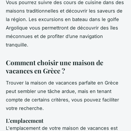
Vous pourrez suivre des cours de cuisine dans des
maisons traditionnelles et découvrir les saveurs de
la région. Les excursions en bateau dans le golfe
Argolique vous permettront de découvrir des îles
méconnues et de profiter d’une navigation
tranquille.
Comment choisir une maison de
vacances en Grèce ?
Trouver la maison de vacances parfaite en Grèce
peut sembler une tâche ardue, mais en tenant
compte de certains critères, vous pouvez faciliter
votre recherche.
L'emplacement
L'emplacement de votre maison de vacances est