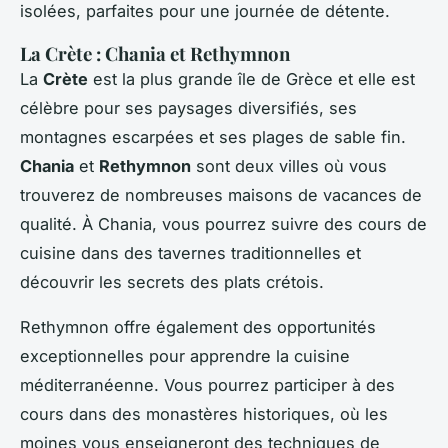
isolées, parfaites pour une journée de détente.
La Crète : Chania et Rethymnon
La
Crète
est la plus grande île de Grèce et elle est
célèbre pour ses paysages diversifiés, ses
montagnes escarpées et ses plages de sable fin.
Chania
et
Rethymnon
sont deux villes où vous
trouverez de nombreuses maisons de vacances de
qualité. À Chania, vous pourrez suivre des cours de
cuisine dans des tavernes traditionnelles et
découvrir les secrets des plats crétois.
Rethymnon offre également des opportunités
exceptionnelles pour apprendre la cuisine
méditerranéenne. Vous pourrez participer à des
cours dans des monastères historiques, où les
moines vous enseigneront des techniques de