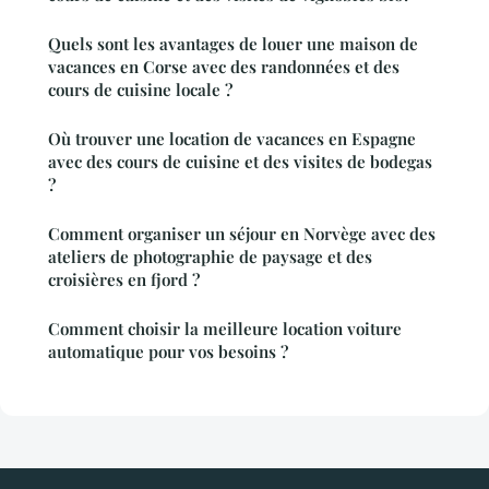
Quels sont les avantages de louer une maison de
vacances en Corse avec des randonnées et des
cours de cuisine locale ?
Où trouver une location de vacances en Espagne
avec des cours de cuisine et des visites de bodegas
?
Comment organiser un séjour en Norvège avec des
ateliers de photographie de paysage et des
croisières en fjord ?
Comment choisir la meilleure location voiture
automatique pour vos besoins ?