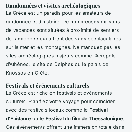
Randonnées et visites archéologiques
La Grèce est un paradis pour les amateurs de
randonnée et d’histoire. De nombreuses maisons
de vacances sont situées à proximité de sentiers
de randonnée qui offrent des vues spectaculaires
sur la mer et les montagnes. Ne manquez pas les
sites archéologiques majeurs comme l’Acropole
d’Athènes, le site de Delphes ou le palais de
Knossos en Crète.
Festivals et événements culturels
La Grèce est riche en festivals et événements
culturels. Planifiez votre voyage pour coïncider
avec des festivals locaux comme le
Festival
d’Épidaure
ou le
Festival du film de Thessalonique
.
Ces événements offrent une immersion totale dans